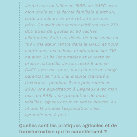
Je me suis installée en 1996, en GAEC avec
mon oncle sur la ferme familiale à Arthun,
suite au départ en pré-retraite de mon
père. On avait des vaches laitières avec 270
000 litres de quotas et 60 vaches
allaitantes. Suite au décès de mon oncle en
1997, ma sœur rentre dans le GAEC et nous
continuons les mêmes productions sur 130
ha avec 30 ha labourables et le reste en
prairie naturelle. Je suis resté 8 ans en
GAEC avec ma sœur, puis j’ai pris un congé
parental de 1 an. J’ai ensuite travaillé à
l’extérieur pendant 2 ans puis repris en
2008 une exploitation à Leigneux avec mon
mari en EARL ; en production de porcs,
volailles, agneaux tout en vente directe. Au
fil des 14 années l’exploitation c’est
agrandie peu à peu.
Quelles sont les pratiques agricoles et de
transformation qui te caractérisent ?