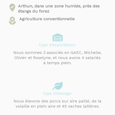
Arthun, dans une zone humide, près des
étangs du forez
Agriculture conventionnelle
Type d’exploitation
Nous sommes 3 associés en GAEC, Michelle,
Olivier et Roselyne, et nous avons 4 salariés
à temps plein.
Type d’élevage
Nous élevons des porcs sur aire paillé, de la
volaille en plein aire et 45 vaches laitières.