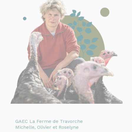
GAEC La Ferme de Travorche
Michelle, Olivier et Roselyne