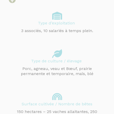
Type d’exploitation
3 associés, 10 salariés à temps plein.
Type de culture / élevage
Porc, agneau, veau et Bœuf, prairie
permanente et temporaire, maïs, blé
Surface cultivée / Nombre de bêtes
150 hectares – 25 vaches allaitantes, 250