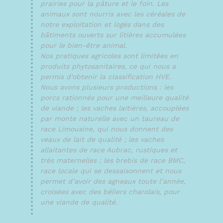
prairies pour la pâture et le foin. Les
animaux sont nourris avec les céréales de
notre exploitation et logés dans des
bâtiments ouverts sur litières accumulées
pour le bien-être animal.
Nos pratiques agricoles sont limitées en
produits phytosanitaires, ce qui nous a
permis d’obtenir la classification HVE.
Nous avons plusieurs productions : les
porcs rationnés pour une meilleure qualité
de viande ; les vaches laitières, accouplées
par monte naturelle avec un taureau de
race Limousine, qui nous donnent des
veaux de lait de qualité ; les vaches
allaitantes de race Aubrac, rustiques et
très maternelles ; les brebis de race BMC,
race locale qui se dessaisonnent et nous
permet d’avoir des agneaux toute l’année,
croisées avec des béliers charolais, pour
une viande de qualité.