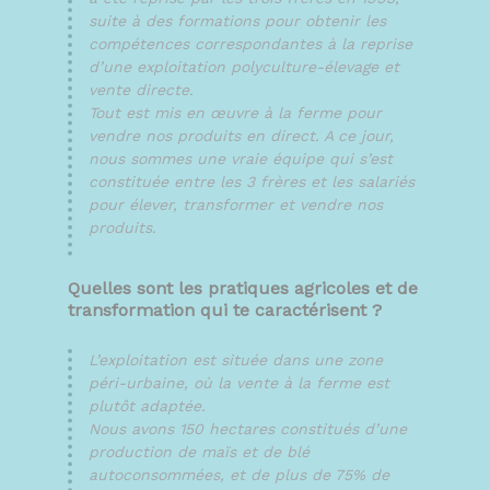
suite à des formations pour obtenir les
compétences correspondantes à la reprise
d’une exploitation polyculture-élevage et
vente directe.
Tout est mis en œuvre à la ferme pour
vendre nos produits en direct. A ce jour,
nous sommes une vraie équipe qui s’est
constituée entre les 3 frères et les salariés
pour élever, transformer et vendre nos
produits.
Quelles sont les pratiques agricoles et de
transformation qui te caractérisent ?
L’exploitation est située dans une zone
péri-urbaine, où la vente à la ferme est
plutôt adaptée.
Nous avons 150 hectares constitués d’une
production de maïs et de blé
autoconsommées, et de plus de 75% de