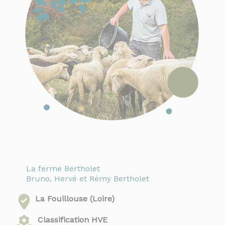
La ferme Bertholet
Bruno, Hervé et Rémy Bertholet
La Fouillouse (Loire)
Classification HVE