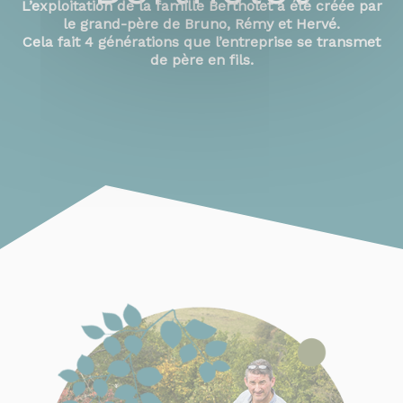
L’exploitation de la famille Bertholet a été créée par
le grand-père de Bruno, Rémy et Hervé.
Cela fait 4 générations que l’entreprise se transmet
de père en fils.