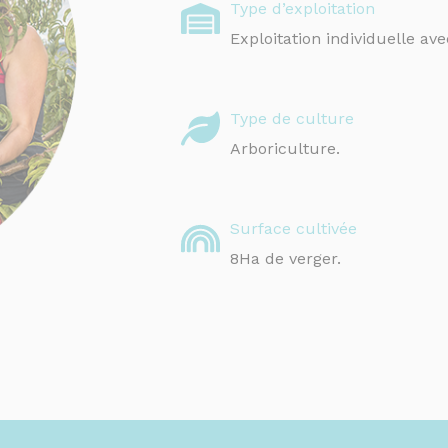
Type d’exploitation
Exploitation individuelle ave
Type de culture
Arboriculture.
Surface cultivée
8Ha de verger.