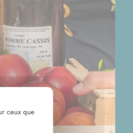
sur ceux que