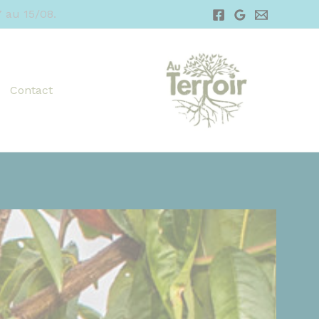
 au 15/08.
Contact