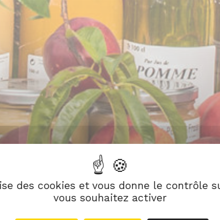
lise des cookies et vous donne le contrôle 
vous souhaitez activer