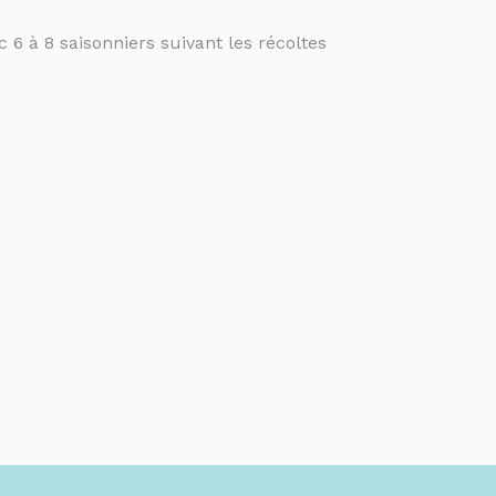
c 6 à 8 saisonniers suivant les récoltes