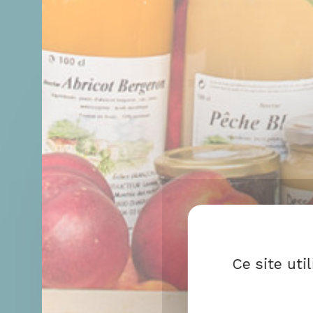
Ce site uti