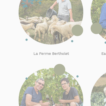
La Ferme Bertholet
Ea